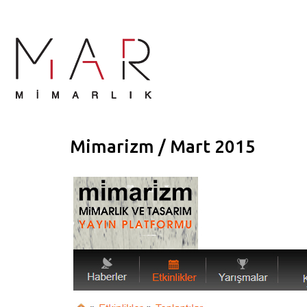
Mimarizm / Mart 2015